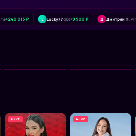
015 ₽
+9 500 ₽
+67 32
Lucky77
Дмитрий П.
L
·
Slot
Д
·
Plinko
Diamond of Jungle
Aztec Clusters
NEW
Fruit Machine
Capymania Yellow
HOT
NETENT
PRAGMATIC PLAY
MICROGAMING
PRAGMATIC PLAY
LIVE
LIVE