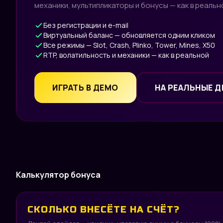
механики, мультипликаторы и бонусы — как в реально
Без регистрации и e-mail
Виртуальный баланс — обновляется одним кликом
Все режимы — Slot, Crash, Plinko, Tower, Mines, X50
RTP, волатильность и механики — как в реальной
U
ИГРАТЬ В ДЕМО
НА РЕАЛЬНЫЕ Д
Калькулятор
бонуса
СКОЛЬКО ВНЕСЁТЕ НА СЧЁТ?