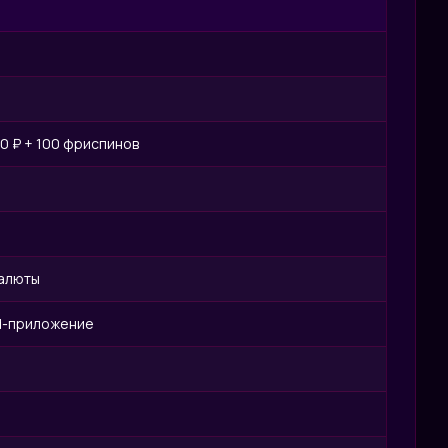
0 ₽ + 100 фриспинов
валюты
id-приложение