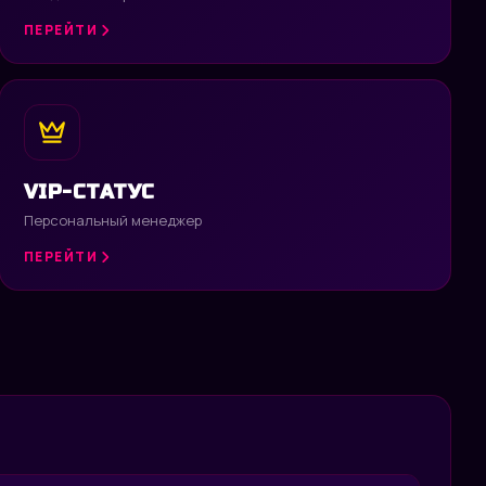
ПЕРЕЙТИ
VIP-СТАТУС
Персональный менеджер
ПЕРЕЙТИ