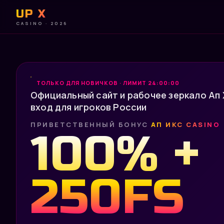
UP X
CASINO · 2026
ТОЛЬКО ДЛЯ НОВИЧКОВ · ЛИМИТ 24:00:00
Официальный сайт и рабочее зеркало Ап Х
вход для игроков России
ПРИВЕТСТВЕННЫЙ БОНУС
АП ИКС CASINO
100% +
250FS