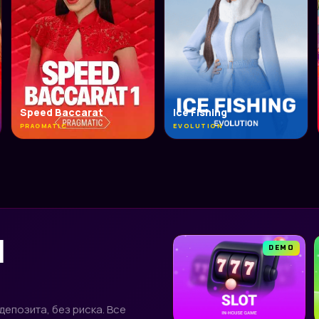
Speed Baccarat
Ice Fishing
PRAGMATIC
EVOLUTION
Й
DEMO
 депозита, без риска. Все