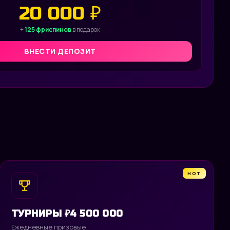
20 000 ₽
+
125 фриспинов
в подарок
ВНЕСТИ ДЕПОЗИТ
HOT
ТУРНИРЫ ₽4 500 000
Ежедневные призовые