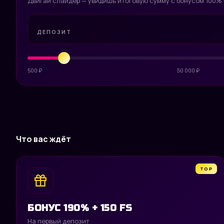
Двигай слайдер — увидишь итоговую сумму с бонусом 100%
ДЕПОЗИТ
500 ₽
50 000 ₽
Что вас ждёт
TOP
БОНУС 190% + 150 FS
На первый депозит