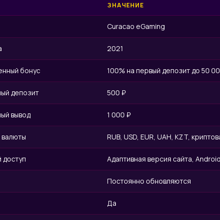
ЗНАЧЕНИЕ
Curacao eGaming
а
2021
енный бонус
100% на первый депозит до 50 00
ый депозит
500 ₽
ый вывод
1 000 ₽
 валюты
RUB, USD, EUR, UAH, KZT, крипто
 доступ
Адаптивная версия сайта, Andro
Постоянно обновляются
Да