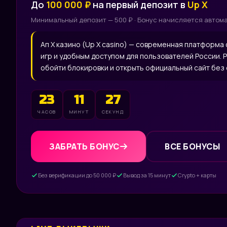
До
100 000 ₽
на первый депозит в
Up X
Минимальный депозит — 500 ₽ · Бонус начисляется автом
Ап Х казино (Up X casino) — современная платформа
игр и удобным доступом для пользователей России.
обойти блокировки и открыть официальный сайт без 
23
11
25
ЧАСОВ
МИНУТ
СЕКУНД
ЗАБРАТЬ БОНУС
ВСЕ БОНУСЫ
Без верификации до 50 000 ₽
Вывод за 15 минут
Crypto + карты