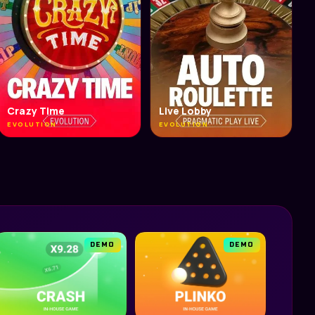
Crazy Time
Live Lobby
EVOLUTION
EVOLUTION
DEMO
DEMO