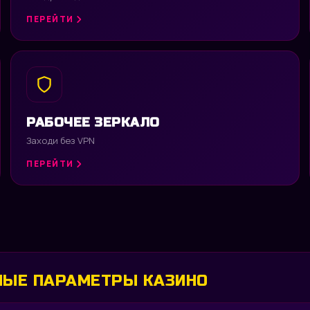
ПЕРЕЙТИ
РАБОЧЕЕ ЗЕРКАЛО
Заходи без VPN
ПЕРЕЙТИ
НЫЕ ПАРАМЕТРЫ КАЗИНО