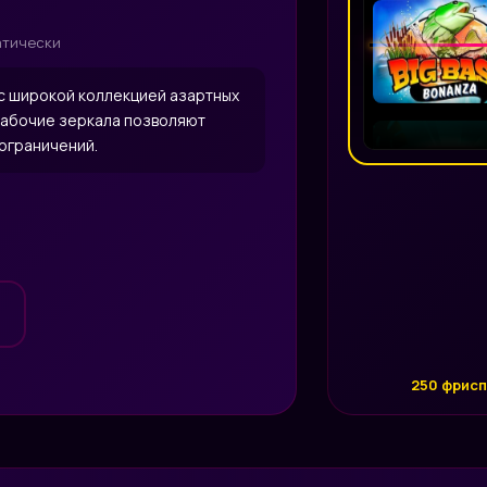
атически
 с широкой коллекцией азартных
 Рабочие зеркала позволяют
ограничений.
250 фрис