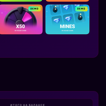
DEMO
DEMO
 X
ИТОГО НА БАЛАНСЕ